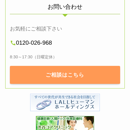
お問い合わせ
お気軽にご相談下さい
0120-026-968
8:30～17:30（日曜定休）
ご相談はこちら