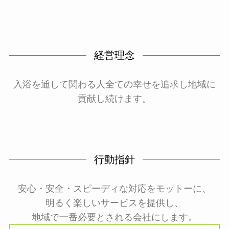
経営理念
入浴を通して関わる人全ての幸せを追求し地域に
貢献し続けます。
行動指針
安心・安全・スピーディな対応をモットーに、
明るく楽しいサービスを提供し、
地域で一番必要とされる会社にします。