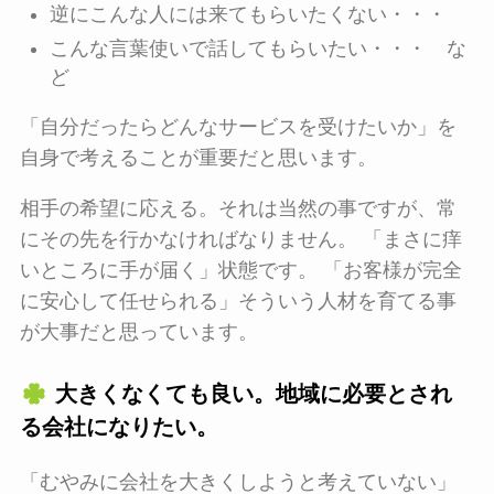
逆にこんな人には来てもらいたくない・・・
こんな言葉使いで話してもらいたい・・・ な
ど
「自分だったらどんなサービスを受けたいか」を
自身で考えることが重要だと思います。
相手の希望に応える。それは当然の事ですが、常
にその先を行かなければなりません。 「まさに痒
いところに手が届く」状態です。 「お客様が完全
に安心して任せられる」そういう人材を育てる事
が大事だと思っています。
大きくなくても良い。地域に必要とされ
る会社になりたい。
「むやみに会社を大きくしようと考えていない」