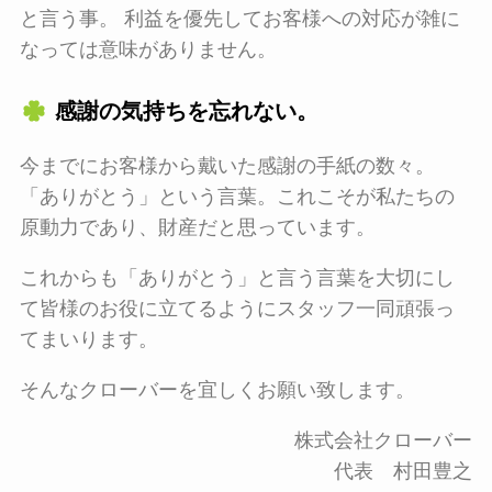
と言う事。 利益を優先してお客様への対応が雑に
なっては意味がありません。
感謝の気持ちを忘れない。
今までにお客様から戴いた感謝の手紙の数々。
「ありがとう」という言葉。これこそが私たちの
原動力であり、財産だと思っています。
これからも「ありがとう」と言う言葉を大切にし
て皆様のお役に立てるようにスタッフ一同頑張っ
てまいります。
そんなクローバーを宜しくお願い致します。
株式会社クローバー
代表 村田豊之