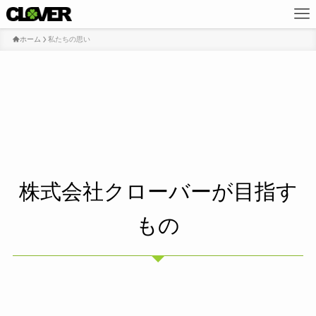
ホーム
私たちの思い
株式会社クローバーが目指す
もの