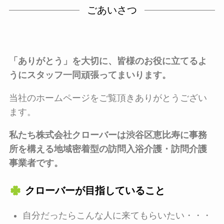
ごあいさつ
「ありがとう」を大切に、皆様のお役に立てるよ
うにスタッフ一同頑張ってまいります。
当社のホームページをご覧頂きありがとうござい
ます。
私たち株式会社クローバーは渋谷区恵比寿に事務
所を構える地域密着型の訪問入浴介護・訪問介護
事業者です。
クローバーが目指していること
自分だったらこんな人に来てもらいたい・・・