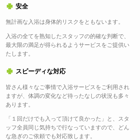
安全
無計画な入浴は身体的リスクをともないます。
入浴の全てを熟知したスタッフの的確な判断で、
最大限の満足が得られるようサービスをご提供い
たします。
スピーディな対応
皆さん様々なご事情で入浴サービスをご利用され
ますが、体調の変化など待ったなしの状況も多々
あります。
「１回だけでも入って頂けて良かった」と、スタ
ッフ全員同じ気持ちで行なっていますので、どん
な急ぎのご依頼でも対応致します。