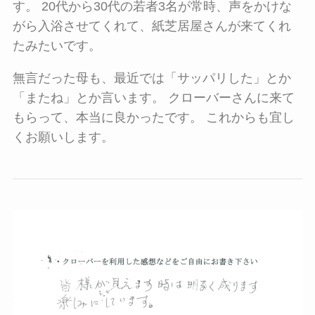
す。 20代から30代の若者3名が常時、声をかけな
がら入浴させてくれて、紙芝居屋さんが来てくれ
たみたいです。
無言だった母も、最近では「サッパリした」とか
「またね」とか言います。 クローバーさんに来て
もらって、本当に良かったです。 これからも宜し
くお願いします。