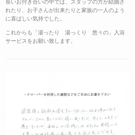
長いお付き合いの中では、スタッフの方が結婚さ
れたり、お子さんが出来たりと家族の一人のよう
に喜ばしい気持でした。
これからも「湯ったり 湯っくり 悠々の」入浴
サービスをお願い致します。