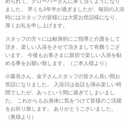
められて、クローバーさんに来て頂くようになり
ました。 早くも2年半が過ぎましたが、毎回の入浴
時にはスタッフの皆様には大変お世話様になり、
厚くお礼を申し上げます。
スタッフの方々には献身的にご指導と介護をして
頂き、楽しい入浴をさせて頂きまして有難うござ
います。 今後もお客さまに親切で楽しい入浴を勧
める事をお願い致します。（ご本人様より）
小森谷さん、金子さんスタッフの皆さん長い間お
世話になりました。 入浴日は会話も弾み楽しい時
間でしたが、あっという間に過ぎてしまいまし
た。 これからもお身体に気をつけて皆様のご活躍
をお祈り致します。 ありがとうございました。
（奥様より）