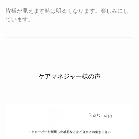
皆様が見えます時は明るくなります。楽しみにし
ています。
ケアマネジャー様の声