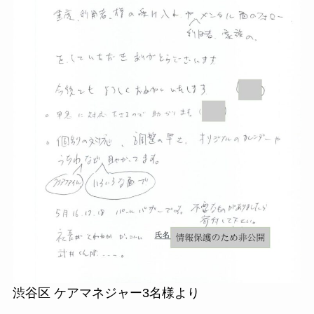
渋谷区 ケアマネジャー3名様より