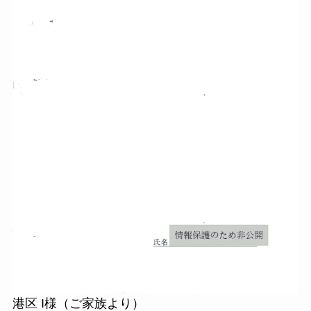
港区 I様（ご家族より）