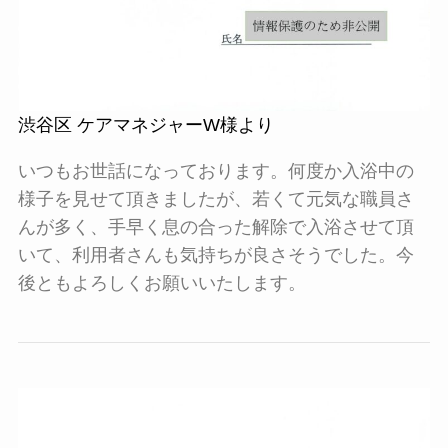
渋谷区 ケアマネジャーW様より
いつもお世話になっております。何度か入浴中の
様子を見せて頂きましたが、若くて元気な職員さ
んが多く、手早く息の合った解除で入浴させて頂
いて、利用者さんも気持ちが良さそうでした。今
後ともよろしくお願いいたします。