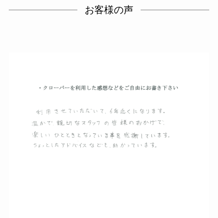
お客様の声