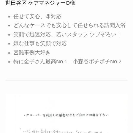
世田谷区 ケアマネジャーO様
任せて安心、即対応
どんなケースでも安心して任せられる訪問入浴
笑顔で迅速対応、若いスタッフ ツブぞろい！
嫌な仕事も笑顔で対応
困難事例大好き
特に金子さん最高No.1 小森谷ボチボチNo.2