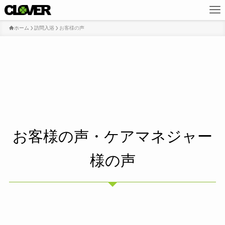
ホーム
訪問入浴
お客様の声
お客様の声・ケアマネジャー
様の声