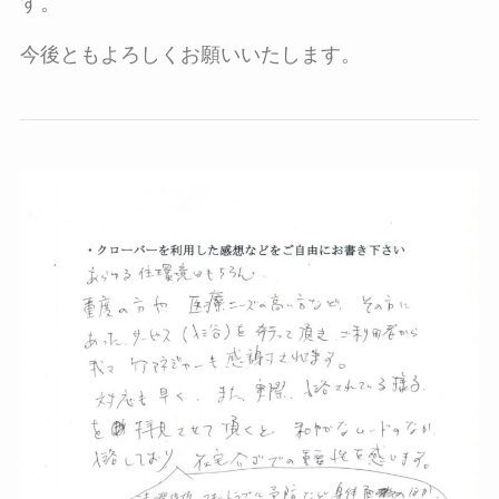
す。
今後ともよろしくお願いいたします。