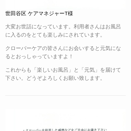
世田谷区 ケアマネジャーT様
大変お世話になっています。利用者さんはお風呂
に入るのをとても楽しみにされています。
クローバーケアの皆さんにお会いすると元気にな
るとおっしゃっていますよ！
これからも「楽しいお風呂」と「元気」を届けて
下さい。どうぞよろしくお願い致します。