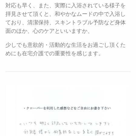
対応も早く、また、実際に入浴されている様子を
拝見させて頂くと、和やかなムードの中で入浴し
ており、清潔保持、スキントラブル予防など身体
面のほか、心のケアといいますか、
少しでも意欲的・活動的な生活をお過ごし頂くた
めにも在宅介護での重要性を感じます。