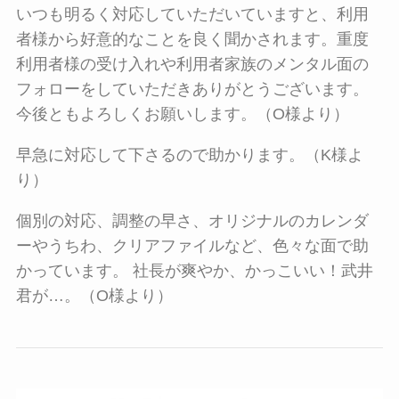
いつも明るく対応していただいていますと、利用
者様から好意的なことを良く聞かされます。重度
利用者様の受け入れや利用者家族のメンタル面の
フォローをしていただきありがとうございます。
今後ともよろしくお願いします。（O様より）
早急に対応して下さるので助かります。（K様よ
り）
個別の対応、調整の早さ、オリジナルのカレンダ
ーやうちわ、クリアファイルなど、色々な面で助
かっています。 社長が爽やか、かっこいい！武井
君が…。（O様より）