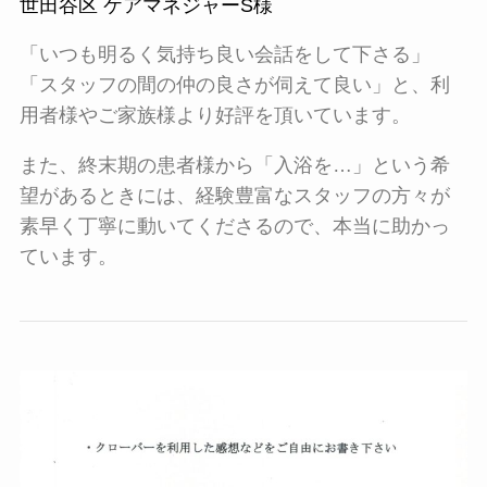
世田谷区 ケアマネジャーS様
「いつも明るく気持ち良い会話をして下さる」
「スタッフの間の仲の良さが伺えて良い」と、利
用者様やご家族様より好評を頂いています。
また、終末期の患者様から「入浴を…」という希
望があるときには、経験豊富なスタッフの方々が
素早く丁寧に動いてくださるので、本当に助かっ
ています。