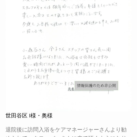
世田谷区 I様・奥様
退院後に訪問入浴をケアマネージャーさんより勧