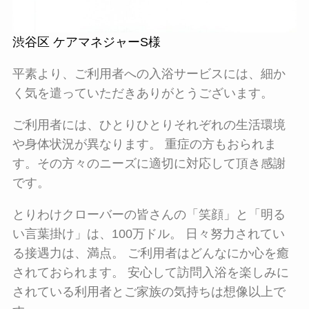
渋谷区 ケアマネジャーS様
平素より、ご利用者への入浴サービスには、細か
く気を遣っていただきありがとうございます。
ご利用者には、ひとりひとりそれぞれの生活環境
や身体状況が異なります。 重症の方もおられま
す。その方々のニーズに適切に対応して頂き感謝
です。
とりわけクローバーの皆さんの「笑顔」と「明る
い言葉掛け」は、100万ドル。 日々努力されてい
る接遇力は、満点。 ご利用者はどんなにか心を癒
されておられます。 安心して訪問入浴を楽しみに
されている利用者とご家族の気持ちは想像以上で