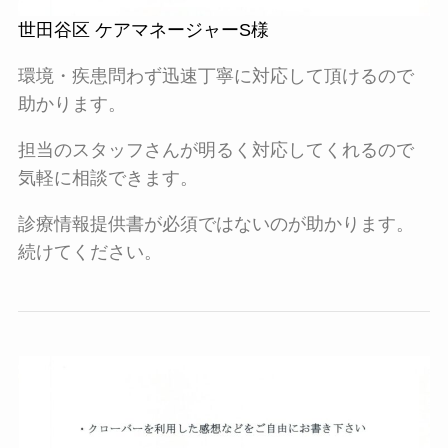
世田谷区 ケアマネージャーS様
環境・疾患問わず迅速丁寧に対応して頂けるので
助かります。
担当のスタッフさんが明るく対応してくれるので
気軽に相談できます。
診療情報提供書が必須ではないのが助かります。
続けてください。