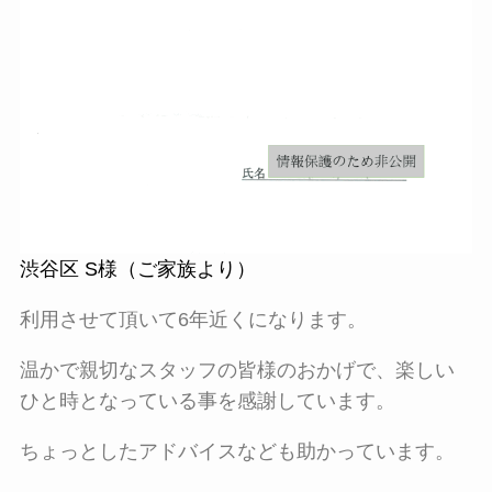
渋谷区 S様（ご家族より）
利用させて頂いて6年近くになります。
温かで親切なスタッフの皆様のおかげで、楽しい
ひと時となっている事を感謝しています。
ちょっとしたアドバイスなども助かっています。