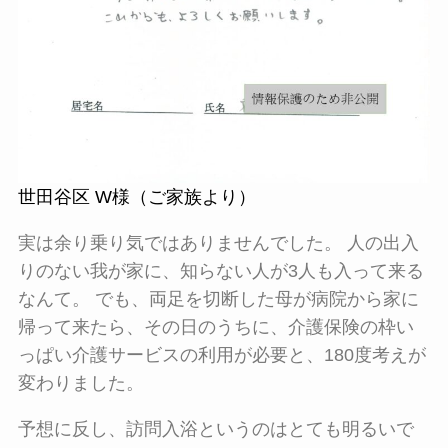
世田谷区 W様（ご家族より）
実は余り乗り気ではありませんでした。 人の出入
りのない我が家に、知らない人が3人も入って来る
なんて。 でも、両足を切断した母が病院から家に
帰って来たら、その日のうちに、介護保険の枠い
っぱい介護サービスの利用が必要と、180度考えが
変わりました。
予想に反し、訪問入浴というのはとても明るいで