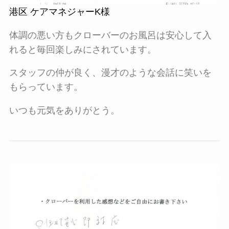
港区 ケアマネジャーK様
体調の悪い方もクローバーのお風呂は安心して入
れると毎回楽しみにされています。
スタッフの仲が良く、漫才のような会話に笑いを
もらっています。
いつも元気をありがとう。