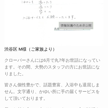
渋谷区 M様（ご家族より）
クローバーさんには6月で丸7年お世話になってい
ます。その間、大勢のスタッフの方にお世話にな
りました。
皆さん個性豊かで、話題豊富、入浴中も退屈しま
せん。文字通り、かゆい所に手の届くサービスを
して頂いております。