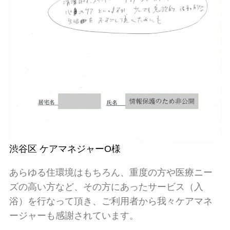
渋谷区 ケアマネジャーO様
あらゆる住環境はもちろん、重度の方や医療ニー
ズの高い方など、その方にあったサービス（入
浴）を行なって頂き、ご利用者から我々ケアマネ
ージャーも感謝されています。